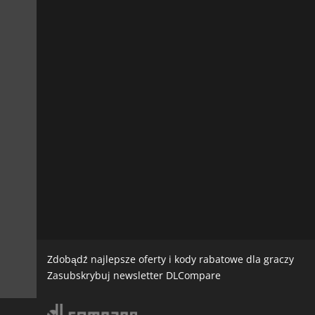
Zdobądź najlepsze oferty i kody rabatowe dla graczy
Zasubskrybuj newsletter DLCompare