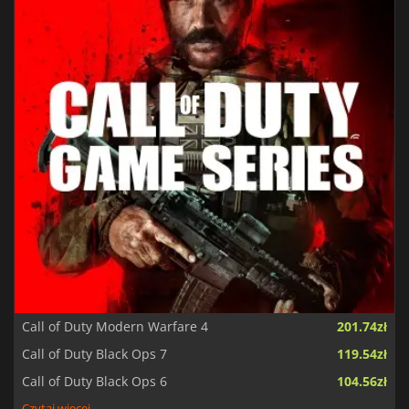
Call of Duty Modern Warfare 4
201.74zł
Call of Duty Black Ops 7
119.54zł
Call of Duty Black Ops 6
104.56zł
Czytaj więcej