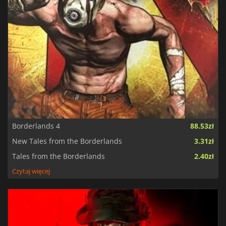
Borderlands 4
88.53zł
New Tales from the Borderlands
3.31zł
Tales from the Borderlands
2.40zł
Czytaj więcej