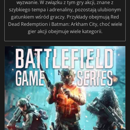
wyzwanie. W związku z tym gry akcji, znane z
szybkiego tempa i adrenaliny, pozostają ulubionym
gatunkiem wśród graczy. Przykłady obejmują Red
Dead Redemption i Batman: Arkham City, choć wiele
gier akcji obejmuje wiele kategorii.