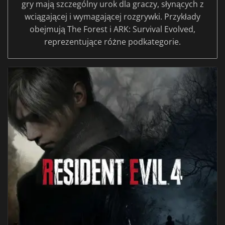
gry mają szczególny urok dla graczy, słynących z
wciągającej i wymagającej rozgrywki. Przykłady
obejmują The Forest i ARK: Survival Evolved,
reprezentujące różne podkategorie.