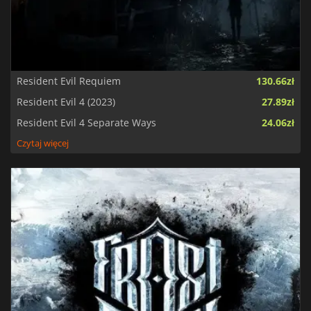
Resident Evil Requiem
130.66zł
Resident Evil 4 (2023)
27.89zł
Resident Evil 4 Separate Ways
24.06zł
Czytaj więcej