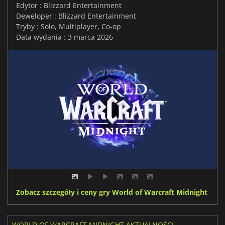
Edytor : Blizzard Entertainment
Deweloper : Blizzard Entertainment
Tryby : Solo, Multiplayer, Co-op
Data wydania : 3 marca 2026
Zobacz szczegóły i ceny gry World of Warcraft Midnight
WORLD OF WARCRAFT MIDNIGHT AKTUALNOŚCI