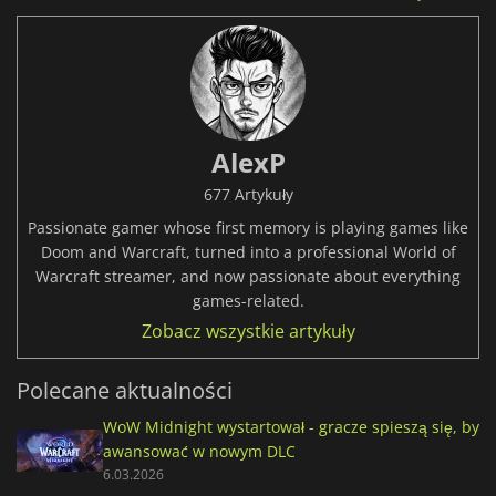
AlexP
677 Artykuły
Passionate gamer whose first memory is playing games like
Doom and Warcraft, turned into a professional World of
Warcraft streamer, and now passionate about everything
games-related.
Zobacz wszystkie artykuły
Polecane aktualności
WoW Midnight wystartował - gracze spieszą się, by
awansować w nowym DLC
6.03.2026