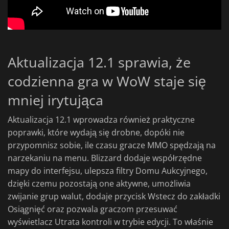
Aktualizacja 12.1 sprawia, że
codzienna gra w WoW staje się
mniej irytująca
Aktualizacja 12.1 wprowadza również praktyczne
poprawki, które wydają się drobne, dopóki nie
przypomnisz sobie, ile czasu gracze MMO spędzają na
narzekaniu na menu. Blizzard dodaje współrzędne
mapy do interfejsu, ulepsza filtry Domu Aukcyjnego,
dzięki czemu pozostają one aktywne, umożliwia
zwijanie grup walut, dodaje przycisk Wstecz do zakładki
Osiągnięć oraz pozwala graczom przesuwać
wyświetlacz Utrata kontroli w trybie edycji. To właśnie