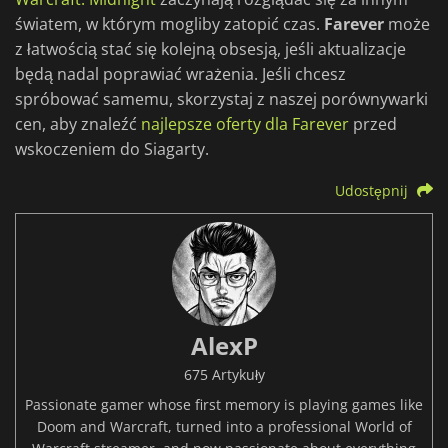
światem, w którym mogliby zatopić czas.
Farever
może
z łatwością stać się kolejną obsesją, jeśli aktualizacje
będą nadal poprawiać wrażenia. Jeśli chcesz
spróbować samemu, skorzystaj z naszej porównywarki
cen, aby znaleźć
najlepsze oferty dla Farever
przed
wskoczeniem do Siagarty.
Udostępnij
AlexP
675 Artykuły
Passionate gamer whose first memory is playing games like
Doom and Warcraft, turned into a professional World of