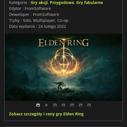
Kategorie :
Gry akcji
,
Przygodowe
,
Gry fabularne
Edytor : FromSoftware
Deweloper : FromSoftware
Tryby : Solo, Multiplayer, Co-op
Data wydania : 24 lutego 2022
Zobacz szczegóły i ceny gry Elden Ring