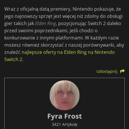
Wraz z oficjalną datą premiery, Nintendo pokazuje, że
jego najnowszy sprzęt jest więcej niż zdolny do obsługi
gier takich jak
Elden
Ring
, pozycjonując Switch 2 daleko
przed swoimi poprzednikami, jeśli chodzi o
konkurowanie z innymi platformami. W każdym razie
możesz również skorzystać z naszej porównywarki, aby
znaleźć
najlepsze oferty na Elden Ring na Nintendo
Switch 2
.
Udostępnij
Fyra Frost
3421 Artykuły