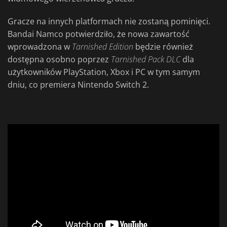
Gracze na innych platformach nie zostaną pominięci.
Bandai Namco potwierdziło, że nowa zawartość
wprowadzona w
Tarnished
Edition
będzie również
dostępna osobno poprzez
Tarnished Pack DLC
dla
użytkowników PlayStation, Xbox i PC w tym samym
dniu, co premiera Nintendo Switch 2.