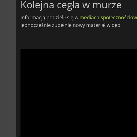
Kolejna cegła w murze
Informacją podzielił się w
mediach społecznościo
jednocześnie zupełnie nowy materiał wideo.