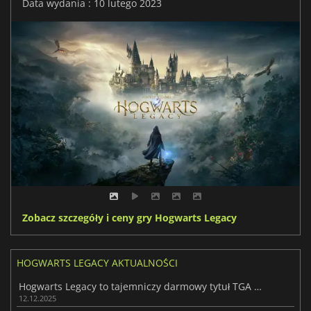
Data wydania : 10 lutego 2023
Zobacz szczegóły i ceny gry Hogwarts Legacy
HOGWARTS LEGACY AKTUALNOŚCI
Hogwarts Legacy to tajemniczy darmowy tytuł TGA w Epic Games Store
12.12.2025