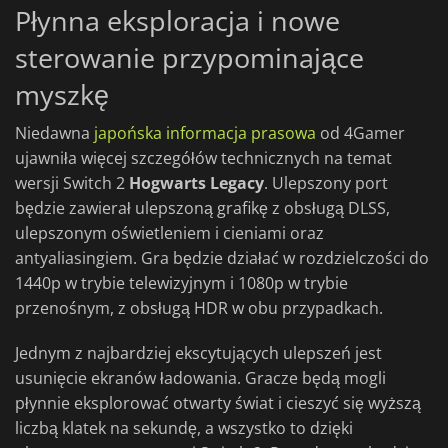
Płynna eksploracja i nowe
sterowanie przypominające
myszkę
Niedawna
japońska informacja prasowa
od 4Gamer
ujawniła więcej szczegółów technicznych na temat
wersji Switch 2
Hogwarts Legacy
. Ulepszony port
będzie zawierał ulepszoną grafikę z obsługą DLSS,
ulepszonym oświetleniem i cieniami oraz
antyaliasingiem. Gra będzie działać w rozdzielczości do
1440p w trybie telewizyjnym i 1080p w trybie
przenośnym, z obsługą HDR w obu przypadkach.
Jednym z najbardziej ekscytujących ulepszeń jest
usunięcie ekranów ładowania. Gracze będą mogli
płynnie eksplorować otwarty świat i cieszyć się wyższą
liczbą klatek na sekundę, a wszystko to dzięki