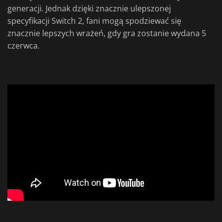
generacji. Jednak dzięki znacznie ulepszonej
specyfikacji Switch 2, fani mogą spodziewać się
znacznie lepszych wrażeń, gdy gra zostanie wydana 5
czerwca.