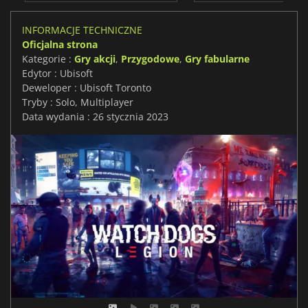
INFORMACJE TECHNICZNE
Oficjalna strona
Kategorie :
Gry akcji
,
Przygodowe
,
Gry fabularne
Edytor : Ubisoft
Deweloper : Ubisoft Toronto
Tryby : Solo, Multiplayer
Data wydania : 26 stycznia 2023