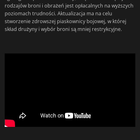
rodzajów broni i obrażeń jest opłacalnych na wyższych
poziomach trudności. Aktualizacja ma na celu
stworzenie zdrowszej piaskownicy bojowej, w której
skład drużyny i wybór broni są mniej restrykcyjne.