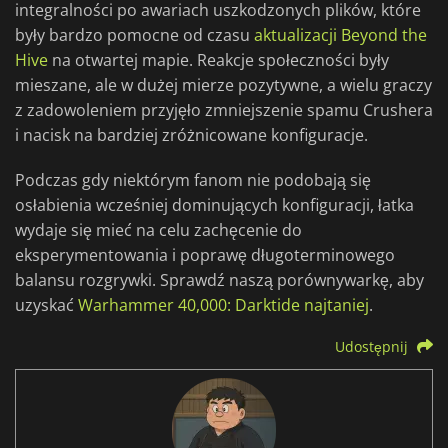
integralności po awariach uszkodzonych plików, które
były bardzo pomocne od czasu
aktualizacji Beyond the
Hive
na otwartej mapie. Reakcje społeczności były
mieszane, ale w dużej mierze pozytywne, a wielu graczy
z zadowoleniem przyjęło zmniejszenie spamu Crushera
i nacisk na bardziej zróżnicowane konfiguracje.
Podczas gdy niektórym fanom nie podobają się
osłabienia wcześniej dominujących konfiguracji, łatka
wydaje się mieć na celu zachęcenie do
eksperymentowania i poprawę długoterminowego
balansu rozgrywki. Sprawdź naszą porównywarkę, aby
uzyskać
Warhammer 40,000: Darktide najtaniej
.
Udostępnij