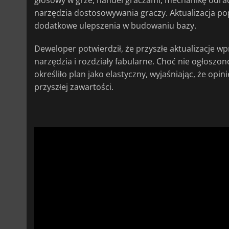
narzędzia dostosowywania graczy. Aktualizacja po
dodatkowe ulepszenia w budowaniu bazy.
Deweloper potwierdził, że przyszłe aktualizacje 
narzędzia i rozdziały fabularne. Choć nie ogłosz
określiło plan jako elastyczny, wyjaśniając, że opi
przyszłej zawartości.