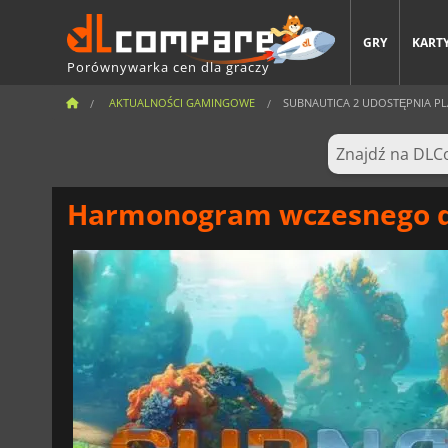
GRY
KARTY
Porównywarka cen dla graczy
AKTUALNOŚCI GAMINGOWE
SUBNAUTICA 2 UDOSTĘPNIA PL
Harmonogram wczesnego do