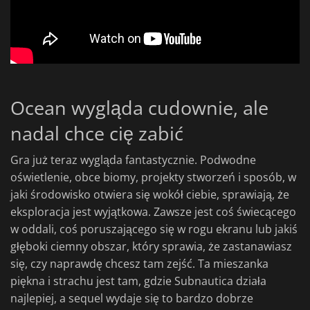
Ocean wygląda cudownie, ale
nadal chce cię zabić
Gra już teraz wygląda fantastycznie. Podwodne
oświetlenie, obce biomy, projekty stworzeń i sposób, w
jaki środowisko otwiera się wokół ciebie, sprawiają, że
eksploracja jest wyjątkowa. Zawsze jest coś świecącego
w oddali, coś poruszającego się w rogu ekranu lub jakiś
głęboki ciemny obszar, który sprawia, że zastanawiasz
się, czy naprawdę chcesz tam zejść. Ta mieszanka
piękna i strachu jest tam, gdzie Subnautica działa
najlepiej, a sequel wydaje się to bardzo dobrze