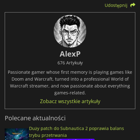
Udostępnij
AlexP
676 Artykuły
Passionate gamer whose first memory is playing games like
Doom and Warcraft, turned into a professional World of
Warcraft streamer, and now passionate about everything
games-related.
Zobacz wszystkie artykuły
Polecane aktualności
Duży patch do Subnautica 2 poprawia balans
trybu przetrwania