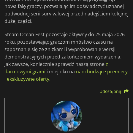
nową falę graczy, pozwalając im doświadczyć uznanej
podwodnej serii survivalowej przed nadejściem kolejnej
dużej części.
Steam Ocean Fest pozostaje aktywny do 25 maja 2026
roku, pozostawiając graczom mnóstwo czasu na
zapoznanie się ze zniżkami i wypróbowanie wersji
demonstracyjnych przed zakończeniem wydarzenia.
Jak zawsze, koniecznie sprawdź naszą stronę
z
darmowymi grami
i miej oko na
nadchodzące premiery
i
ekskluzywne oferty
.
Udostępnij