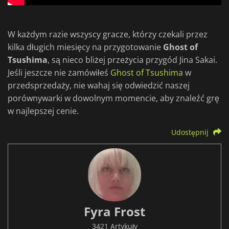
W każdym razie wszyscy gracze, którzy czekali przez
kilka długich miesięcy na przygotowanie
Ghost of
Tsushima
, są nieco bliżej przeżycia przygód Jina Sakai.
Jeśli jeszcze nie zamówiłeś
Ghost of Tsushima
w
przedsprzedaży, nie wahaj się odwiedzić naszej
porównywarki w dowolnym momencie, aby znaleźć grę
w najlepszej cenie.
Udostępnij
Fyra Frost
3421 Artykuły