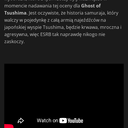
momencie nadawania tej oceny dla
Ghost of
Tsushima
. Jest oczywiste, że historia samuraja, który
walczy w pojedynkę z całą armią najeźdźców na
japońskiej wyspie Tsushima, będzie krwawa, mroczna i
agresywna, więc ESRB tak naprawdę nikogo nie
zaskoczy.