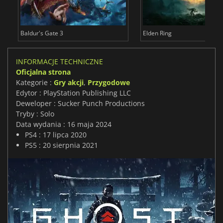
Baldur's Gate 3
Elden Ring
INFORMACJE TECHNICZNE
Oficjalna strona
Kategorie :
Gry akcji
,
Przygodowe
Edytor : PlayStation Publishing LLC
Deweloper : Sucker Punch Productions
Tryby : Solo
Data wydania : 16 maja 2024
PS4 : 17 lipca 2020
PS5 : 20 sierpnia 2021