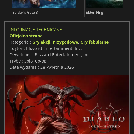
Baldur's Gate 3
Elden Ring
INFORMACJE TECHNICZNE
Oficjalna strona
Kategorie :
Gry akcji
,
Przygodowe
,
Gry fabularne
Edytor : Blizzard Entertainment, Inc.
Deweloper : Blizzard Entertainment, Inc.
Tryby : Solo, Co-op
Data wydania : 28 kwietnia 2026