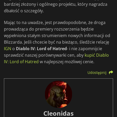
bardziej złożony i ogólnego projektu, który nagradza
dbałość o szczegóły.
Mając to na uwadze, jest prawdopodobne, że droga
prowadząca do premiery rozszerzenia będzie
wypełniona stałym strumieniem nowych informacji od
Blizzarda. Jeśli chcecie być na bieżąco, śledźcie relację
IGN
o
Diablo IV: Lord of Hatred
- i nie zapomnijcie
sprawdzić naszej porównywarki cen, aby
kupić Diablo
IV: Lord of Hatred
w najlepszej możliwej cenie.
Udostępnij
Cleonidas