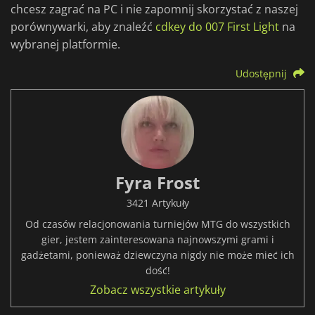
chcesz zagrać na PC i nie zapomnij skorzystać z naszej
porównywarki, aby znaleźć
cdkey do 007 First Light
na
wybranej platformie.
Udostępnij
Fyra Frost
3421 Artykuły
Od czasów relacjonowania turniejów MTG do wszystkich
gier, jestem zainteresowana najnowszymi grami i
gadżetami, ponieważ dziewczyna nigdy nie może mieć ich
dość!
Zobacz wszystkie artykuły