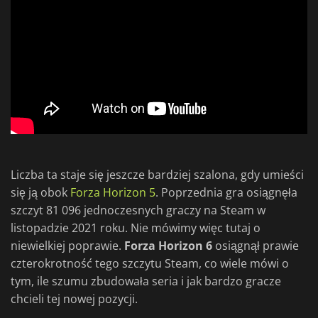
Liczba ta staje się jeszcze bardziej szalona, gdy umieści
się ją obok
Forza Horizon 5
. Poprzednia gra osiągnęła
szczyt 81 096 jednoczesnych graczy na Steam w
listopadzie 2021 roku. Nie mówimy więc tutaj o
niewielkiej poprawie.
Forza Horizon 6
osiągnął prawie
czterokrotność tego szczytu Steam, co wiele mówi o
tym, ile szumu zbudowała seria i jak bardzo gracze
chcieli tej nowej pozycji.