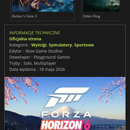
Baldur's Gate 3
Elden Ring
INFORMACJE TECHNICZNE
Oficjalna strona
Kategorie :
Wyścigi
,
Symulatory
,
Sportowe
Edytor : Xbox Game Studios
Deweloper : Playground Games
Tryby : Solo, Multiplayer
Data wydania : 18 maja 2026