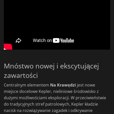
Mnóstwo nowej i ekscytującej
zawartości
Centralnym elementem
Na Krawędzi
jest nowe
miejsce docelowe Kepler, nieliniowe środowisko z
dużymi możliwościami eksploracji. W przeciwieństwie
do tradycyjnych stref patrolowych, Kepler kładzie
nacisk na rozwiązywanie zagadek i odkrywanie