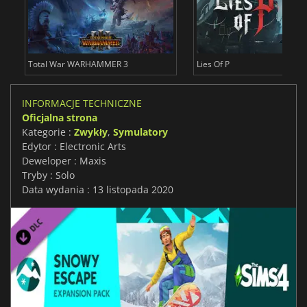
Total War WARHAMMER 3
Lies Of P
INFORMACJE TECHNICZNE
Oficjalna strona
Kategorie :
Zwykły
,
Symulatory
Edytor : Electronic Arts
Deweloper : Maxis
Tryby : Solo
Data wydania : 13 listopada 2020