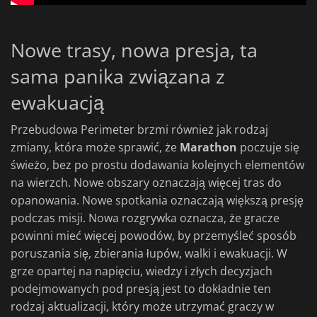
Nowe trasy, nowa presja, ta
sama panika związana z
ewakuacją
Przebudowa Perimeter brzmi również jak rodzaj
zmiany, która może sprawić, że
Marathon
poczuje się
świeżo, bez po prostu dodawania kolejnych elementów
na wierzch. Nowe obszary oznaczają więcej tras do
opanowania. Nowe spotkania oznaczają większą presję
podczas misji. Nowa rozgrywka oznacza, że gracze
powinni mieć więcej powodów, by przemyśleć sposób
poruszania się, zbierania łupów, walki i ewakuacji. W
grze opartej na napięciu, wiedzy i złych decyzjach
podejmowanych pod presją jest to dokładnie ten
rodzaj aktualizacji, który może utrzymać graczy w