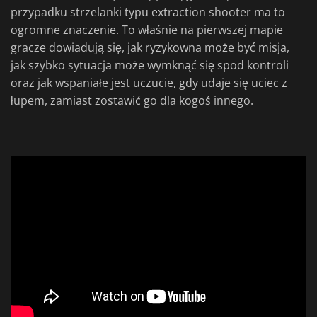
przypadku strzelanki typu extraction shooter ma to
ogromne znaczenie. To właśnie na pierwszej mapie
gracze dowiadują się, jak ryzykowna może być misja,
jak szybko sytuacja może wymknąć się spod kontroli
oraz jak wspaniałe jest uczucie, gdy udaje się uciec z
łupem, zamiast zostawić go dla kogoś innego.