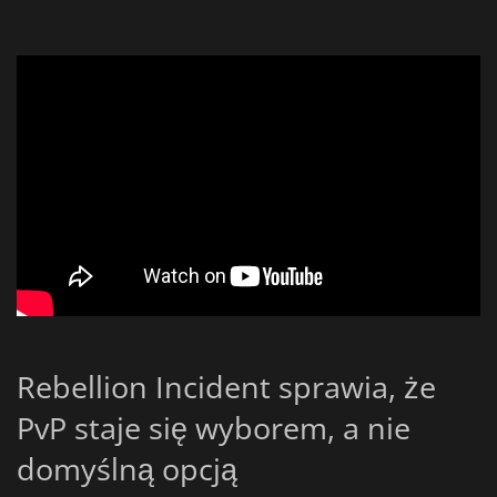
Rebellion Incident sprawia, że
PvP staje się wyborem, a nie
domyślną opcją