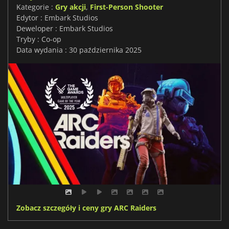
Kategorie :
Gry akcji
,
First-Person Shooter
Edytor : Embark Studios
Deweloper : Embark Studios
Tryby : Co-op
Data wydania : 30 października 2025
Zobacz szczegóły i ceny gry ARC Raiders