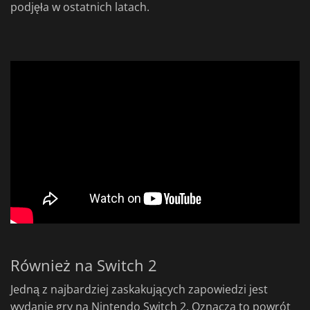
podjęła w ostatnich latach.
Również na Switch 2
Jedną z najbardziej zaskakujących zapowiedzi jest
wydanie gry na Nintendo Switch 2. Oznacza to powrót