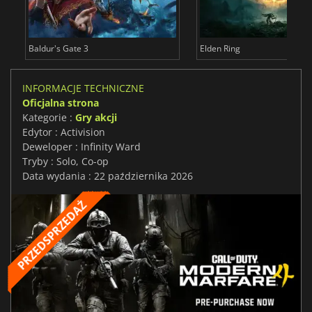
Baldur's Gate 3
Elden Ring
INFORMACJE TECHNICZNE
Oficjalna strona
Kategorie :
Gry akcji
Edytor : Activision
Deweloper : Infinity Ward
Tryby : Solo, Co-op
Data wydania : 22 października 2026