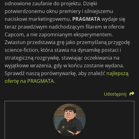
odnowione zaufanie do projektu. Dzięki
potwierdzonemu oknu premiery i silniejszemu
naciskowi marketingowemu,
PRAGMATA
wydaje się
teraz prawdziwym nadchodzącym filarem w ofercie
Capcom, a nie zapomnianym eksperymentem.
Zwiastun przedstawia grę jako przemyślaną przygodę
science-fiction, która stawia na dynamikę postaci i
strategiczną rozgrywkę, stawiając oczekiwania na
wyjątkowe wrażenia, gdy w końcu zostanie wydana.
Sprawdź naszą porównywarkę, aby znaleźć
najlepszą
ofertę na PRAGMATA
.
Udostępnij