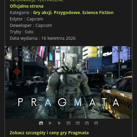
Oficjalna strona
Kategorie :
Gry akcji
,
Przygodowe
,
Science Fiction
Edytor : Capcom
Deweloper : Capcom
Tryby : Solo
Data wydania : 16 kwietnia 2026
Zobacz szczegóły i ceny gry Pragmata