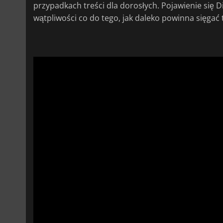
przypadkach treści dla dorosłych. Pojawienie się D
wątpliwości co do tego, jak daleko powinna sięgać