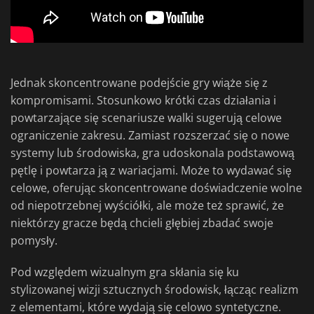
Jednak skoncentrowane podejście gry wiąże się z
kompromisami. Stosunkowo krótki czas działania i
powtarzające się scenariusze walki sugerują celowe
ograniczenie zakresu. Zamiast rozszerzać się o nowe
systemy lub środowiska, gra udoskonala podstawową
pętlę i powtarza ją z wariacjami. Może to wydawać się
celowe, oferując skoncentrowane doświadczenie wolne
od niepotrzebnej wyściółki, ale może też sprawić, że
niektórzy gracze będą chcieli głębiej zbadać swoje
pomysły.
Pod względem wizualnym gra skłania się ku
stylizowanej wizji sztucznych środowisk, łącząc realizm
z elementami, które wydają się celowo syntetyczne.