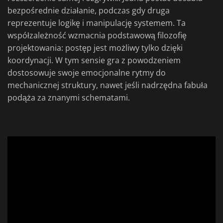
bezpośrednie działanie, podczas gdy druga
reprezentuje logikę i manipulację systemem. Ta
współzależność wzmacnia podstawową filozofię
projektowania: postęp jest możliwy tylko dzięki
koordynacji. W tym sensie gra z powodzeniem
dostosowuje swoje emocjonalne rytmy do
mechanicznej struktury, nawet jeśli nadrzędna fabuła
podąża za znanymi schematami.