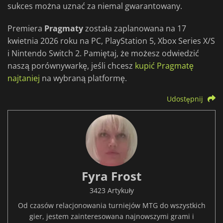
sukces można uznać za niemal gwarantowany.
Premiera
Pragmaty
została zaplanowana na 17
kwietnia 2026 roku na PC, PlayStation 5, Xbox Series X/S
i Nintendo Switch 2. Pamiętaj, że możesz odwiedzić
naszą porównywarkę, jeśli chcesz
kupić Pragmatę
najtaniej
na wybraną platformę.
Udostępnij
Fyra Frost
3423 Artykuły
Od czasów relacjonowania turniejów MTG do wszystkich
gier, jestem zainteresowana najnowszymi grami i