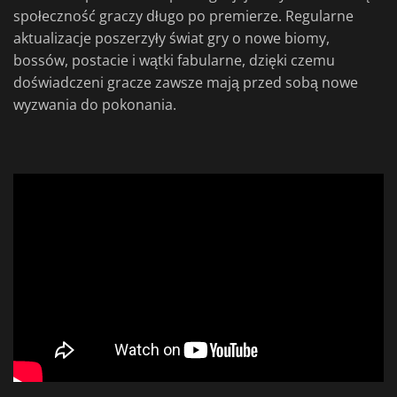
społeczność graczy długo po premierze. Regularne
aktualizacje poszerzyły świat gry o nowe biomy,
bossów, postacie i wątki fabularne, dzięki czemu
doświadczeni gracze zawsze mają przed sobą nowe
wyzwania do pokonania.