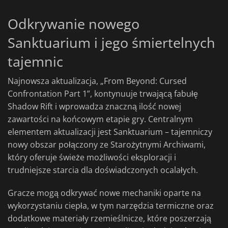
Odkrywanie nowego
Sanktuarium i jego śmiertelnych
tajemnic
Najnowsza aktualizacja, „From Beyond: Cursed
Confrontation Part 1”, kontynuuje trwającą fabułę
Shadow Rift i wprowadza znaczną ilość nowej
zawartości na końcowym etapie gry. Centralnym
elementem aktualizacji jest Sanktuarium – tajemniczy
nowy obszar połączony ze Starożytnymi Archiwami,
który oferuje świeże możliwości eksploracji i
trudniejsze starcia dla doświadczonych ocalałych.
Gracze mogą odkrywać nowe mechaniki oparte na
wykorzystaniu ciepła, w tym narzędzia termiczne oraz
dodatkowe materiały rzemieślnicze, które poszerzają