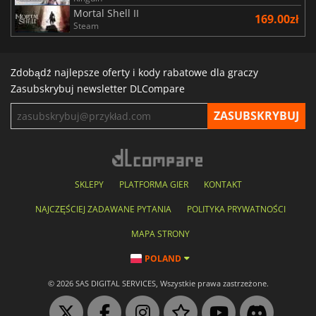
Mortal Shell II
169.00zł
Steam
Zdobądź najlepsze oferty i kody rabatowe dla graczy
Zasubskrybuj newsletter DLCompare
SKLEPY
PLATFORMA GIER
KONTAKT
NAJCZĘŚCIEJ ZADAWANE PYTANIA
POLITYKA PRYWATNOŚCI
MAPA STRONY
POLAND
© 2026 SAS DIGITAL SERVICES, Wszystkie prawa zastrzeżone.