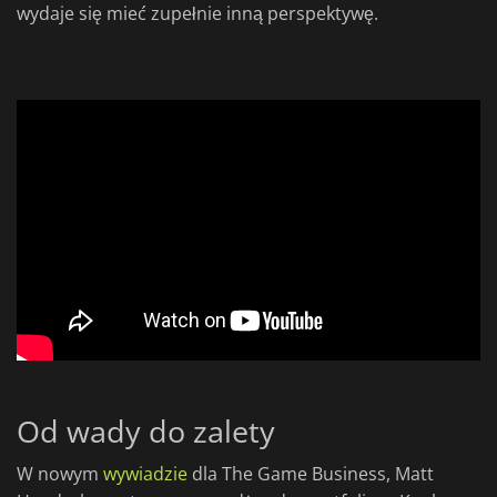
wydaje się mieć zupełnie inną perspektywę.
Od wady do zalety
W nowym
wywiadzie
dla The Game Business, Matt