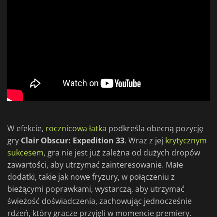
W efekcie,
rocznicowa łatka
podkreśla obecną pozycję
gry
Clair Obscur: Expedition 33
. Wraz z jej
krytycznym
sukcesem
, gra nie jest już zależna od dużych dropów
zawartości, aby utrzymać zainteresowanie. Małe
dodatki, takie jak nowe fryzury, w połączeniu z
bieżącymi poprawkami, wystarczą, aby utrzymać
świeżość doświadczenia, zachowując jednocześnie
rdzeń, który gracze przyjęli w momencie premiery.