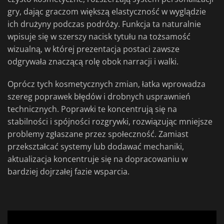
gry, dając graczom większą elastyczność w wyglądzie
ich drużyny podczas podróży. Funkcja ta naturalnie
wpisuje się w szerszy nacisk tytułu na tożsamość
wizualną, w której prezentacja postaci zawsze
odgrywała znaczącą rolę obok narracji i walki.
Oprócz tych kosmetycznych zmian, łatka wprowadza
szereg poprawek błędów i drobnych usprawnień
technicznych. Poprawki te koncentrują się na
stabilności i spójności rozgrywki, rozwiązując mniejsze
problemy zgłaszane przez społeczność. Zamiast
przekształcać systemy lub dodawać mechaniki,
aktualizacja koncentruje się na dopracowaniu w
bardziej dojrzałej fazie wsparcia.