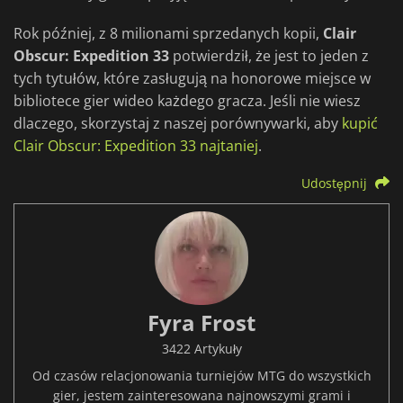
Rok później, z 8 milionami sprzedanych kopii,
Clair
Obscur: Expedition 33
potwierdził, że jest to jeden z
tych tytułów, które zasługują na honorowe miejsce w
bibliotece gier wideo każdego gracza. Jeśli nie wiesz
dlaczego, skorzystaj z naszej porównywarki, aby
kupić
Clair Obscur: Expedition 33 najtaniej
.
Udostępnij
Fyra Frost
3422 Artykuły
Od czasów relacjonowania turniejów MTG do wszystkich
gier, jestem zainteresowana najnowszymi grami i