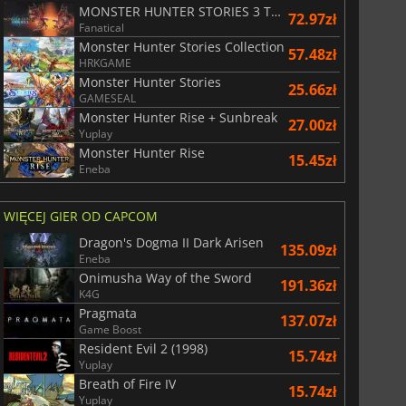
MONSTER HUNTER STORIES 3 TWISTED REFLECTION
72.97zł
Fanatical
Monster Hunter Stories Collection
57.48zł
HRKGAME
Monster Hunter Stories
25.66zł
GAMESEAL
Monster Hunter Rise + Sunbreak
27.00zł
Yuplay
Monster Hunter Rise
15.45zł
Eneba
WIĘCEJ GIER OD CAPCOM
Dragon's Dogma II Dark Arisen
135.09zł
Eneba
Onimusha Way of the Sword
191.36zł
K4G
Pragmata
137.07zł
Game Boost
Resident Evil 2 (1998)
15.74zł
Yuplay
Breath of Fire IV
15.74zł
Yuplay