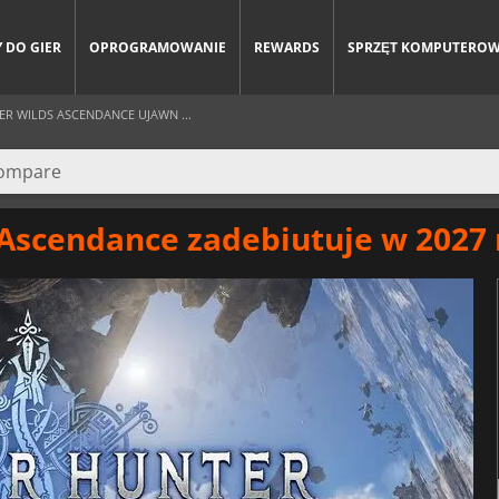
 DO GIER
OPROGRAMOWANIE
REWARDS
SPRZĘT KOMPUTERO
R WILDS ASCENDANCE UJAWN ...
Ascendance zadebiutuje w 2027