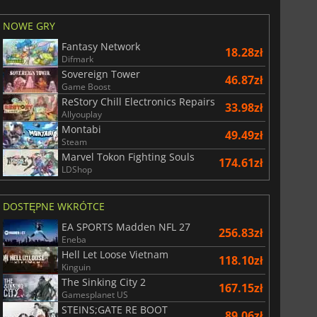
NOWE GRY
Fantasy Network
18.28zł
Difmark
Sovereign Tower
46.87zł
Game Boost
ReStory Chill Electronics Repairs
33.98zł
Allyouplay
Montabi
49.49zł
Steam
Marvel Tokon Fighting Souls
174.61zł
LDShop
DOSTĘPNE WKRÓTCE
EA SPORTS Madden NFL 27
256.83zł
Eneba
Hell Let Loose Vietnam
118.10zł
Kinguin
The Sinking City 2
167.15zł
Gamesplanet US
STEINS;GATE RE BOOT
89.06zł