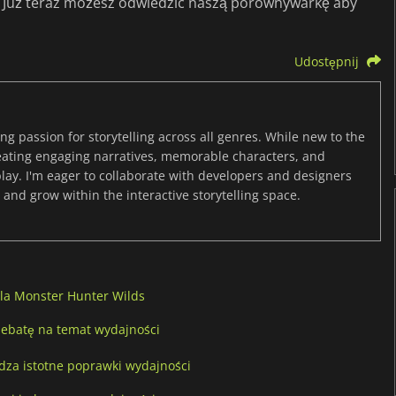
 Już teraz możesz odwiedzić naszą porównywarkę aby
Udostępnij
ng passion for storytelling across all genres. While new to the
reating engaging narratives, memorable characters, and
y. I'm eager to collaborate with developers and designers
and grow within the interactive storytelling space.
la Monster Hunter Wilds
debatę na temat wydajności
dza istotne poprawki wydajności