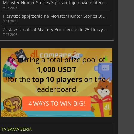
Monster Hunter Stories 3 prezentuje nowe materiały przed premierą
9.03.2026
Pierwsze spojrzenie na Monster Hunter Stories 3: Twisted Reflection
3.11.2025
Zestaw Fanatical Mystery Box oferuje do 25 kluczy Steam z niespodzianką
7.07.2025
Featuring a total prize pool of
1,000 USDT
for the
top 10 players
on the
leaderboard.
4 WAYS TO WIN BIG!
TA SAMA SERIA