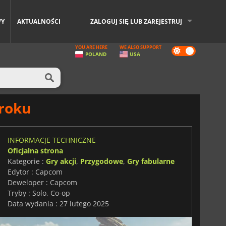
WY
AKTUALNOŚCI
ZALOGUJ SIĘ LUB ZAREJESTRUJ
YOU ARE HERE
WE ALSO SUPPORT
Dark
POLAND
USA
mode
 roku
INFORMACJE TECHNICZNE
Oficjalna strona
Kategorie :
Gry akcji
,
Przygodowe
,
Gry fabularne
Edytor : Capcom
Deweloper : Capcom
Tryby : Solo, Co-op
Data wydania : 27 lutego 2025