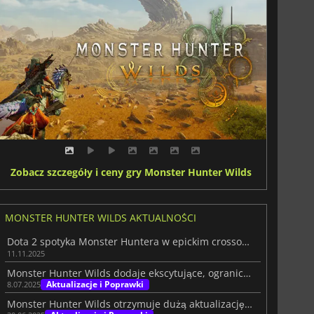
Zobacz szczegóły i ceny gry Monster Hunter Wilds
MONSTER HUNTER WILDS AKTUALNOŚCI
Dota 2 spotyka Monster Huntera w epickim crossoverze
11.11.2025
Monster Hunter Wilds dodaje ekscytujące, ograniczone czasowo zadania
Aktualizacje i Poprawki
8.07.2025
Monster Hunter Wilds otrzymuje dużą aktualizację z nowościami