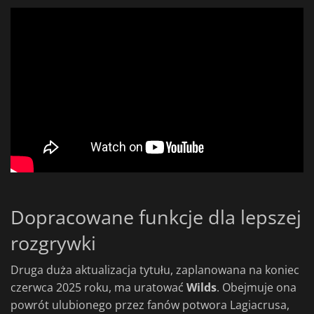
Dopracowane funkcje dla lepszej
rozgrywki
Druga duża aktualizacja tytułu, zaplanowana na koniec
czerwca 2025 roku, ma uratować
Wilds
. Obejmuje ona
powrót ulubionego przez fanów potwora Lagiacrusa,