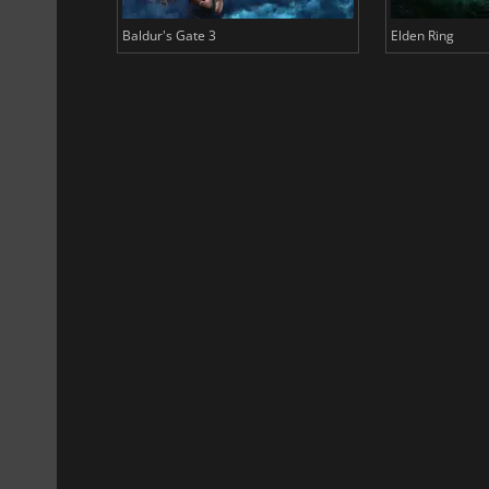
Baldur's Gate 3
Elden Ring