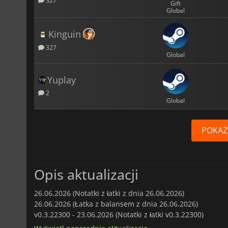
327
Gift
Global
Kinguin
327
Global
Yuplay
2
Global
POKAŻ
Opis aktualizacji
26.06.2026 (Notatki z łatki z dnia 26.06.2026)
26.06.2026 (Łatka z balansem z dnia 26.06.2026)
v0.3.22300 -
23.06.2026 (Notatki z łatki v0.3.22300)