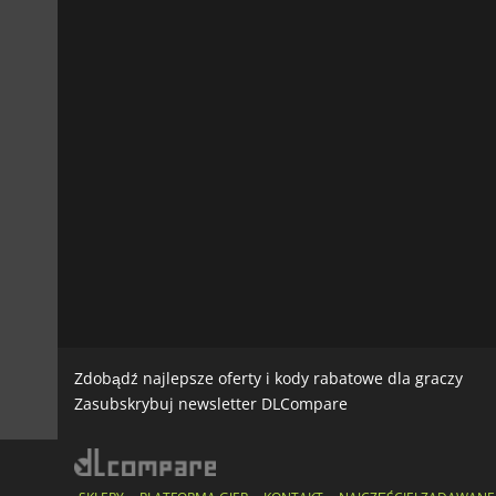
Zdobądź najlepsze oferty i kody rabatowe dla graczy
Zasubskrybuj newsletter DLCompare