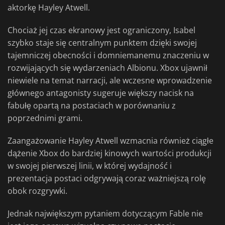
aktorkę Hayley Atwell.
Chociaż jej czas ekranowy jest ograniczony, Isabel
szybko staje się centralnym punktem dzięki swojej
tajemniczej obecności i domniemanemu znaczeniu w
rozwijających się wydarzeniach Albionu. Xbox ujawnił
niewiele na temat narracji, ale wczesne wprowadzenie
głównego antagonisty sugeruje większy nacisk na
fabułę opartą na postaciach w porównaniu z
poprzednimi grami.
Zaangażowanie Hayley Atwell wzmacnia również ciągłe
dążenie Xbox do bardziej kinowych wartości produkcji
w swojej pierwszej linii, w której wydajność i
prezentacja postaci odgrywają coraz ważniejszą rolę
obok rozgrywki.
Jednak największym pytaniem dotyczącym Fable nie