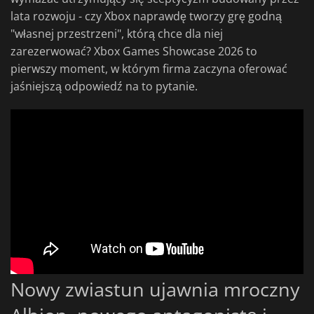
lata rozwoju - czy Xbox naprawdę tworzy grę godną
"własnej przestrzeni", którą chce dla niej
zarezerwować? Xbox Games Showcase 2026 to
pierwszy moment, w którym firma zaczyna oferować
jaśniejszą odpowiedź na to pytanie.
Nowy zwiastun ujawnia mroczny