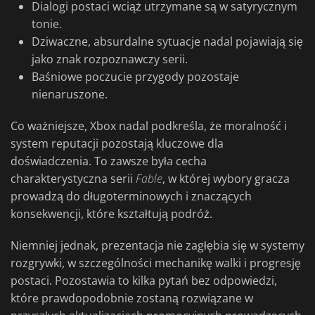
Dialogi postaci wciąż utrzymane są w satyrycznym
tonie.
Dziwaczne, absurdalne sytuacje nadal pojawiają się
jako znak rozpoznawczy serii.
Baśniowe poczucie przygody pozostaje
nienaruszone.
Co ważniejsze, Xbox nadal podkreśla, że moralność i
system reputacji pozostają kluczowe dla
doświadczenia. To zawsze była cecha
charakterystyczna serii
Fable
, w której wybory gracza
prowadzą do długoterminowych i znaczących
konsekwencji, które kształtują podróż.
Niemniej jednak, prezentacja nie zagłębia się w systemy
rozgrywki, w szczególności mechanikę walki i progresję
postaci. Pozostawia to kilka pytań bez odpowiedzi,
które prawdopodobnie zostaną rozwiązane w