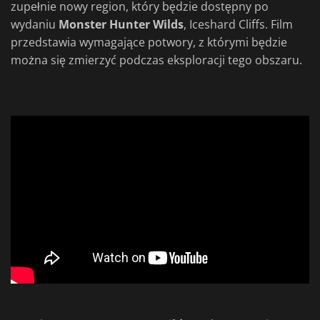
zupełnie nowy region, który będzie dostępny po
wydaniu
Monster Hunter Wilds
, Iceshard Cliffs. Film
przedstawia wymagające potwory, z którymi będzie
można się zmierzyć podczas eksploracji tego obszaru.