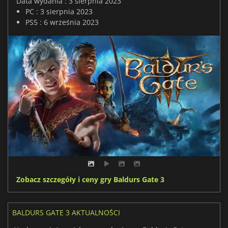
Data wydania : 3 sierpnia 2023
PC : 3 sierpnia 2023
PS5 : 6 września 2023
Zobacz szczegóły i ceny gry Baldurs Gate 3
BALDURS GATE 3 AKTUALNOŚCI