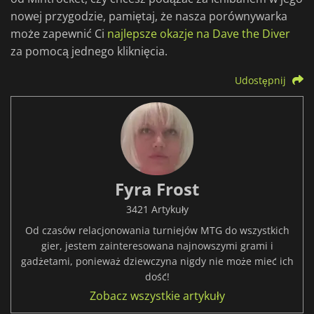
nowej przygodzie, pamiętaj, że nasza porównywarka
może zapewnić Ci
najlepsze okazje na Dave the Diver
za pomocą jednego kliknięcia.
Udostępnij
Fyra Frost
3421 Artykuły
Od czasów relacjonowania turniejów MTG do wszystkich
gier, jestem zainteresowana najnowszymi grami i
gadżetami, ponieważ dziewczyna nigdy nie może mieć ich
dość!
Zobacz wszystkie artykuły