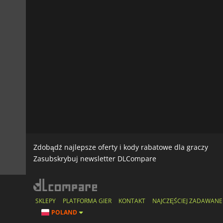
Zdobądź najlepsze oferty i kody rabatowe dla graczy
Zasubskrybuj newsletter DLCompare
SKLEPY
PLATFORMA GIER
KONTAKT
NAJCZĘŚCIEJ ZADAWANE
POLAND