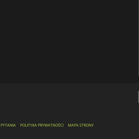
 PYTANIA
POLITYKA PRYWATNOŚCI
MAPA STRONY