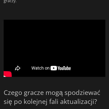
graczy.
Czego gracze mogą spodziewać
się po kolejnej fali aktualizacji?