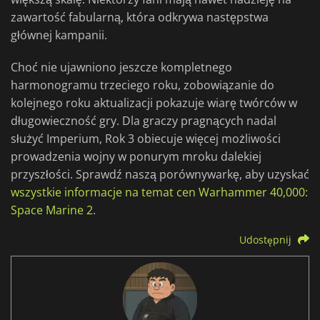
zawartość fabularną, która odkrywa następstwa
głównej kampanii.
Choć nie ujawniono jeszcze kompletnego
harmonogramu trzeciego roku, zobowiązanie do
kolejnego roku aktualizacji pokazuje wiarę twórców w
długowieczność gry. Dla graczy pragnących nadal
służyć Imperium, Rok 3 obiecuje więcej możliwości
prowadzenia wojny w ponurym mroku dalekiej
przyszłości. Sprawdź naszą porównywarkę, aby uzyskać
wszystkie informacje na temat cen Warhammer 40,000:
Space Marine 2
.
Udostępnij