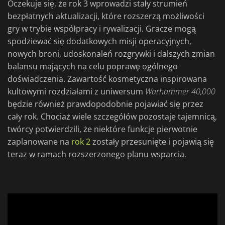
Oczekuje się, że rok 3 wprowadzi stały strumień
bezpłatnych aktualizacji, które rozszerzą możliwości
gry w trybie współpracy i rywalizacji. Gracze mogą
spodziewać się dodatkowych misji operacyjnych,
nowych broni, udoskonaleń rozgrywki i dalszych zmian
balansu mających na celu poprawę ogólnego
doświadczenia. Zawartość kosmetyczna inspirowana
kultowymi rozdziałami z uniwersum
Warhammer 40,
000
będzie również prawdopodobnie pojawiać się przez
cały rok. Chociaż wiele szczegółów pozostaje tajemnicą,
twórcy potwierdzili, że niektóre funkcje pierwotnie
zaplanowane na
rok 2
zostały przesunięte i pojawią się
teraz w ramach rozszerzonego planu wsparcia.