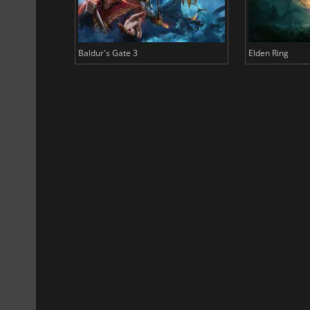
Baldur's Gate 3
Elden Ring