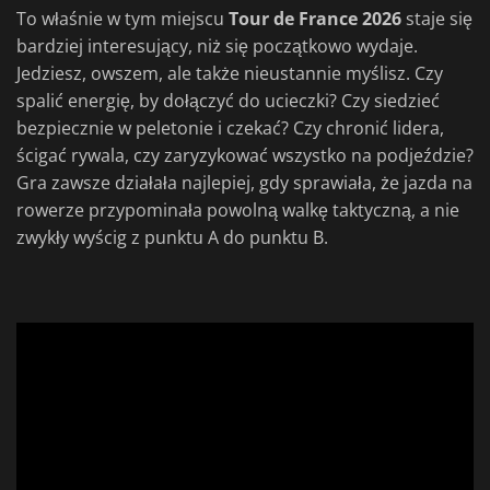
To właśnie w tym miejscu
Tour de France 2026
staje się
bardziej interesujący, niż się początkowo wydaje.
Jedziesz, owszem, ale także nieustannie myślisz. Czy
spalić energię, by dołączyć do ucieczki? Czy siedzieć
bezpiecznie w peletonie i czekać? Czy chronić lidera,
ścigać rywala, czy zaryzykować wszystko na podjeździe?
Gra zawsze działała najlepiej, gdy sprawiała, że jazda na
rowerze przypominała powolną walkę taktyczną, a nie
zwykły wyścig z punktu A do punktu B.