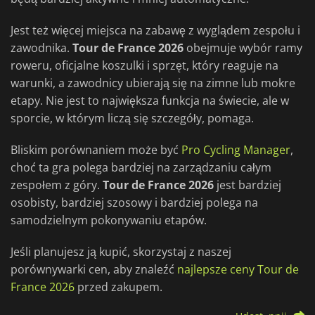
Jest też więcej miejsca na zabawę z wyglądem zespołu i
zawodnika.
Tour de France 2026
obejmuje wybór ramy
roweru, oficjalne koszulki i sprzęt, który reaguje na
warunki, a zawodnicy ubierają się na zimne lub mokre
etapy. Nie jest to największa funkcja na świecie, ale w
sporcie, w którym liczą się szczegóły, pomaga.
Bliskim porównaniem może być
Pro Cycling Manager
,
choć ta gra polega bardziej na zarządzaniu całym
zespołem z góry.
Tour de France 2026
jest bardziej
osobisty, bardziej szosowy i bardziej polega na
samodzielnym pokonywaniu etapów.
Jeśli planujesz ją kupić, skorzystaj z naszej
porównywarki cen, aby znaleźć
najlepsze ceny Tour de
France 2026
przed zakupem.