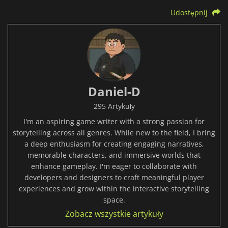
Udostępnij
Daniel-D
295 Artykuły
I'm an aspiring game writer with a strong passion for
storytelling across all genres. While new to the field, I bring
a deep enthusiasm for creating engaging narratives,
memorable characters, and immersive worlds that
enhance gameplay. I'm eager to collaborate with
developers and designers to craft meaningful player
experiences and grow within the interactive storytelling
space.
Zobacz wszystkie artykuły