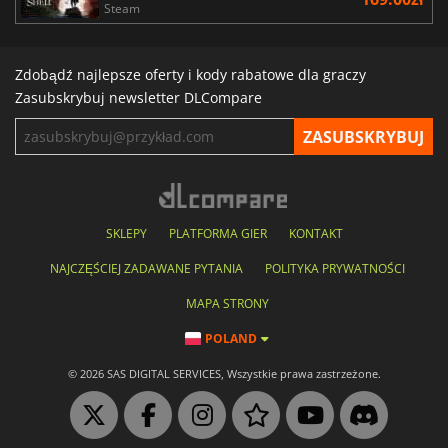
Steam
Zdobądź najlepsze oferty i kody rabatowe dla graczy
Zasubskrybuj newsletter DLCompare
SKLEPY
PLATFORMA GIER
KONTAKT
NAJCZĘŚCIEJ ZADAWANE PYTANIA
POLITYKA PRYWATNOŚCI
MAPA STRONY
POLAND
© 2026 SAS DIGITAL SERVICES, Wszystkie prawa zastrzeżone.