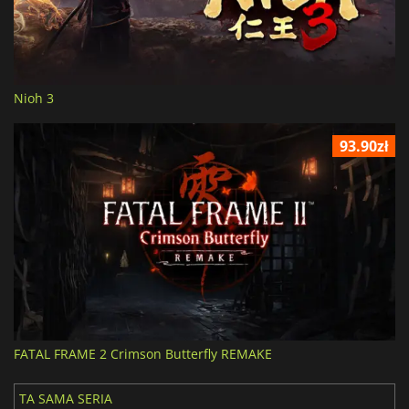
Nioh 3
93.90zł
FATAL FRAME 2 Crimson Butterfly REMAKE
TA SAMA SERIA