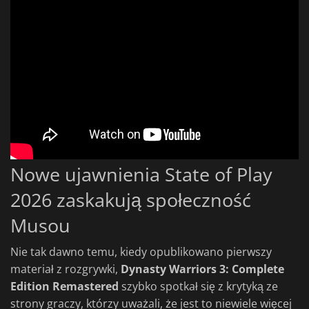
Nowe ujawnienia State of Play
2026 zaskakują społeczność
Musou
Nie tak dawno temu, kiedy opublikowano pierwszy
materiał z rozgrywki,
Dynasty Warriors 3: Complete
Edition Remastered
szybko spotkał się z krytyką ze
strony graczy, którzy uważali, że jest to niewiele więcej