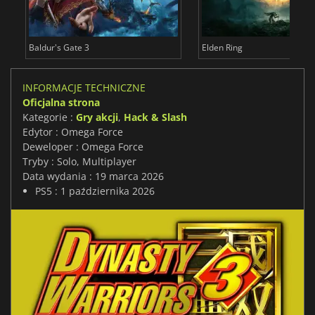
Baldur's Gate 3
Elden Ring
INFORMACJE TECHNICZNE
Oficjalna strona
Kategorie :
Gry akcji
,
Hack & Slash
Edytor : Omega Force
Deweloper : Omega Force
Tryby : Solo, Multiplayer
Data wydania : 19 marca 2026
PS5 : 1 października 2026