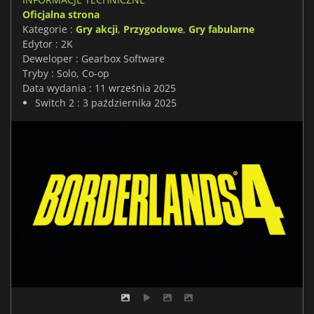
Oficjalna strona
Kategorie :
Gry akcji
,
Przygodowe
,
Gry fabularne
Edytor : 2K
Deweloper : Gearbox Software
Tryby : Solo, Co-op
Data wydania : 11 września 2025
Switch 2 : 3 października 2025