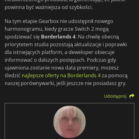
powinna być ważniejsza od szybkości.
Na tym etapie Gearbox nie udostępnił nowego
harmonogramu, kiedy gracze Switch 2 mogą
spodziewać się
Borderlands 4
. Na chwilę obecną
priorytetem studia pozostają aktualizacje i poprawki
dla istniejących platform, a deweloper obiecuje
informować o dalszych postępach. Podczas gdy
ujawniona zostanie nowa data premiery, możesz
śledzić
najlepsze oferty na Borderlands 4
za pomocą
naszej porównywarki, jeśli jeszcze nie posiadasz gry.
Udostępnij