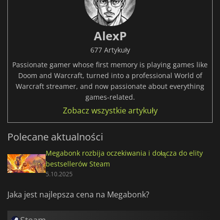
AlexP
677 Artykuły
Passionate gamer whose first memory is playing games like
Doom and Warcraft, turned into a professional World of
Warcraft streamer, and now passionate about everything
games-related.
Zobacz wszystkie artykuły
Polecane aktualności
Megabonk rozbija oczekiwania i dołącza do elity
bestsellerów Steam
5.10.2025
Jaka jest najlepsza cena na Megabonk?