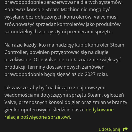
prawdopodobnie zarezerwowana dla tych systemów.
Ponieważ konsole Steam Machine nie mogą być
wysyłane bez dołączonych kontrolerów, Valve musi
zrównoważyć sprzedaż kontrolerów jako produktów
samodzielnych z przyszłymi premierami sprzętu.
Na razie każdy, kto ma nadzieję kupić kontroler Steam
Controller, powinien przygotować się na długie
oczekiwanie. O ile Valve nie zdoła znacznie zwiększyć
produkcji, terminy dostaw nowych zamówień
prawdopodobnie będą sięgać aż do 2027 roku.
Jak zawsze, aby być na bieżąco z najnowszymi
wiadomościami dotyczącymi sprzętu Steam, ogłoszeń
Valve, przenośnych konsol do gier oraz zmian w branży
gier komputerowych, śledźcie nasze
dedykowane
relacje poświęcone sprzętowi
.
Udostępnij