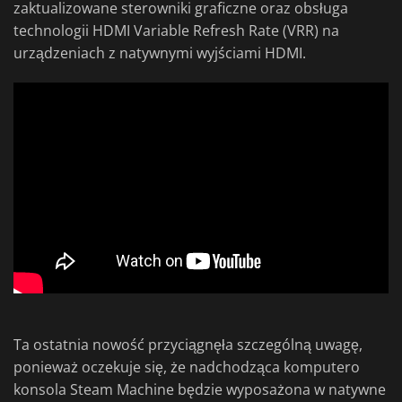
zaktualizowane sterowniki graficzne oraz obsługa
technologii HDMI Variable Refresh Rate (VRR) na
urządzeniach z natywnymi wyjściami HDMI.
Ta ostatnia nowość przyciągnęła szczególną uwagę,
ponieważ oczekuje się, że nadchodząca komputero
konsola Steam Machine będzie wyposażona w natywne