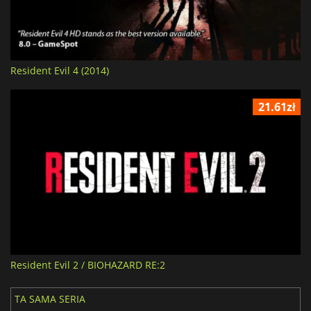
Resident Evil 4 (2014)
21.61zł
Resident Evil 2 / BIOHAZARD RE:2
TA SAMA SERIA