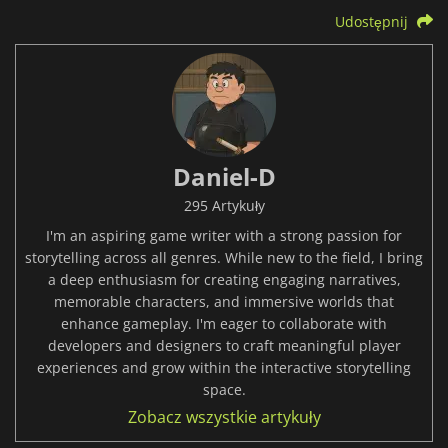
Udostępnij
Daniel-D
295 Artykuły
I'm an aspiring game writer with a strong passion for
storytelling across all genres. While new to the field, I bring
a deep enthusiasm for creating engaging narratives,
memorable characters, and immersive worlds that
enhance gameplay. I'm eager to collaborate with
developers and designers to craft meaningful player
experiences and grow within the interactive storytelling
space.
Zobacz wszystkie artykuły