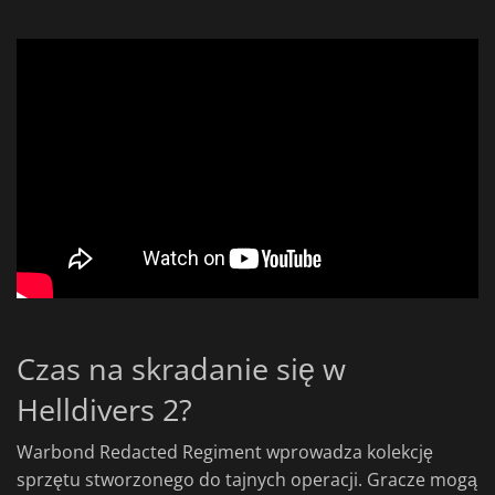
Czas na skradanie się w
Helldivers 2?
Warbond Redacted Regiment wprowadza kolekcję
sprzętu stworzonego do tajnych operacji. Gracze mogą