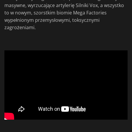
masywne, wyrzucające artylerię Silniki Vox, a wszystko
to w nowym, szorstkim biomie Mega Factories
wypełnionym przemysłowymi, toksycznymi
zagrożeniami.