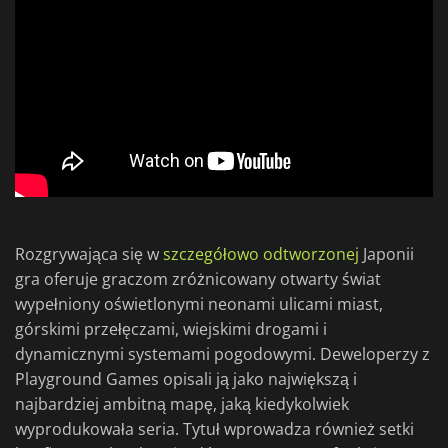
Rozgrywająca się w
szczegółowo odtworzonej
Japonii
gra oferuje graczom zróżnicowany otwarty świat
wypełniony oświetlonymi neonami ulicami miast,
górskimi przełęczami, wiejskimi drogami i
dynamicznymi systemami pogodowymi. Deweloperzy z
Playground Games opisali ją jako największą i
najbardziej ambitną mapę, jaką kiedykolwiek
wyprodukowała seria. Tytuł wprowadza również setki